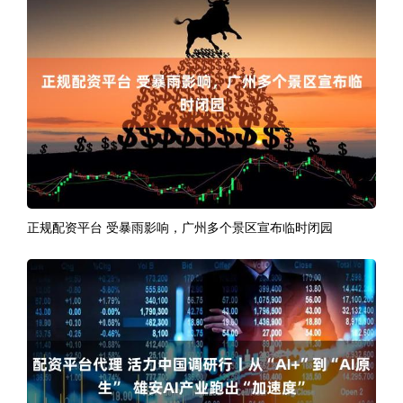
正规配资平台 受暴雨影响，广州多个景区宣布临时闭园