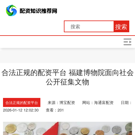
搜索
合法正规的配资平台 福建博物院面向社会
公开征集文物
来源：博宝配资
网站：海通富配资
日期：
合法正规的配资平台
2026-01-12 12:02:30
查看：201