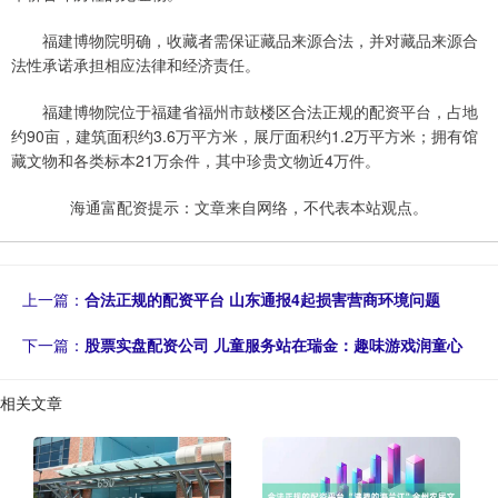
福建博物院明确，收藏者需保证藏品来源合法，并对藏品来源合
法性承诺承担相应法律和经济责任。
福建博物院位于福建省福州市鼓楼区合法正规的配资平台，占地
约90亩，建筑面积约3.6万平方米，展厅面积约1.2万平方米；拥有馆
藏文物和各类标本21万余件，其中珍贵文物近4万件。
海通富配资提示：文章来自网络，不代表本站观点。
上一篇：
合法正规的配资平台 山东通报4起损害营商环境问题
下一篇：
股票实盘配资公司 儿童服务站在瑞金：趣味游戏润童心
相关文章