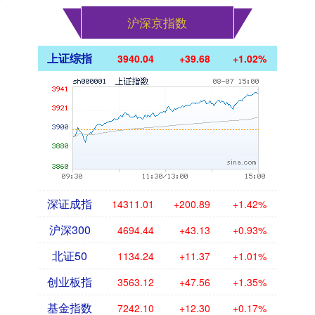
沪深京指数
上证综指
3940.04
+39.68
+1.02%
深证成指
14311.01
+200.89
+1.42%
沪深300
4694.44
+43.13
+0.93%
北证50
1134.24
+11.37
+1.01%
创业板指
3563.12
+47.56
+1.35%
基金指数
7242.10
+12.30
+0.17%