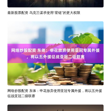
最新股票配资 乌克兰谋求使用“星链”的更大权限
网络炒股配资 东体：申花放弃使用亚冠专属外援，将以五外援
征战亚冠二级联赛