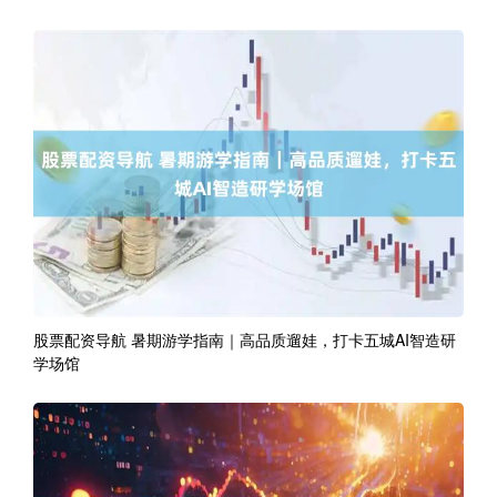
股票配资导航 暑期游学指南｜高品质遛娃，打卡五城AI智造研
学场馆