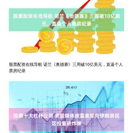
股票配资在线导航 诺兰《奥德赛》三周破10亿美元，直逼个人
票房纪录