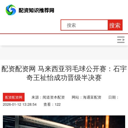
搜索
配资配资网 马来西亚羽毛球公开赛：石宇
奇王祉怡成功晋级半决赛
来源：闻道资本配资
网站：海通富配资
日期：
配资配资网
2026-01-12 13:28:54
查看：122