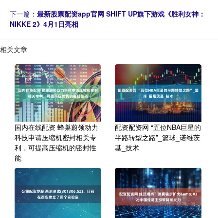
下一篇：
最新股票配资app官网 SHIFT UP旗下游戏《胜利女神：
NIKKE 2》4月1日亮相
相关文章
国内在线配资 蜂巢蔚领动力
配资配资网 “五位NBA巨星的
科技申请压缩机密封相关专
半路转型之路”_篮球_诺维茨
利，可提高压缩机的密封性
基_技术
能