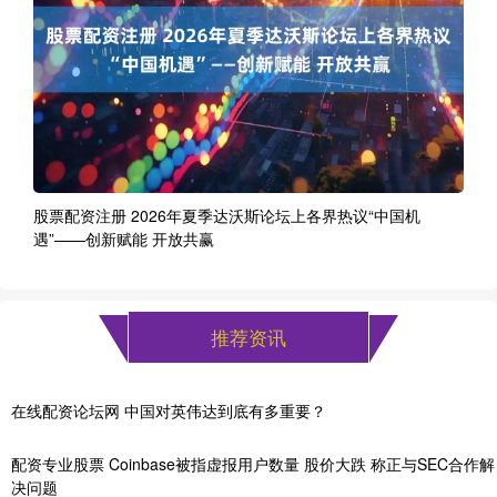
股票配资注册 2026年夏季达沃斯论坛上各界热议“中国机
遇”——创新赋能 开放共赢
推荐资讯
在线配资论坛网 中国对英伟达到底有多重要？
配资专业股票 Coinbase被指虚报用户数量 股价大跌 称正与SEC合作解
决问题