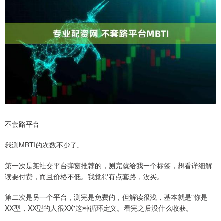
不套路平台
我测MBTI的次数不少了。
第一次是某社交平台弹窗推荐的，测完就给我一个标签，想看详细解
读要付费，而且价格不低。我觉得有点套路，没买。
第二次是另一个平台，测完是免费的，但解读很浅，基本就是"你是
XX型，XX型的人很XX"这种循环定义。看完之后没什么收获。