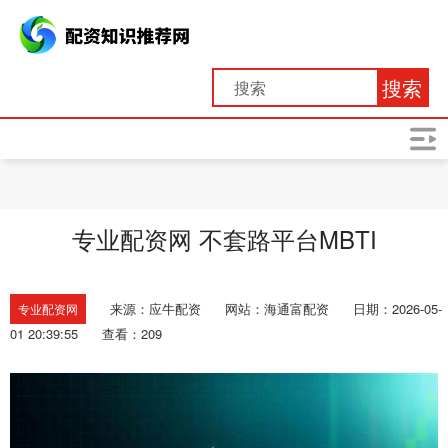
搜索
专业配资网 不套路平台MBTI
来源：应牛配资
网站：海通富配资
日期：2026-05-
专业配资网
01 20:39:55
查看：209