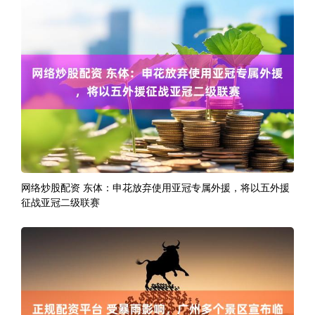
网络炒股配资 东体：申花放弃使用亚冠专属外援，将以五外援
征战亚冠二级联赛