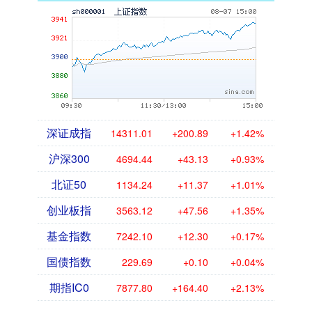
深证成指
14311.01
+200.89
+1.42%
沪深300
4694.44
+43.13
+0.93%
北证50
1134.24
+11.37
+1.01%
创业板指
3563.12
+47.56
+1.35%
基金指数
7242.10
+12.30
+0.17%
国债指数
229.69
+0.10
+0.04%
期指IC0
7877.80
+164.40
+2.13%