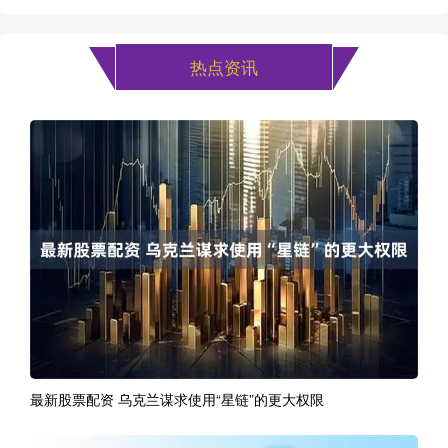
热点资讯
最新股票配资 乌克兰谋求使用“星链”的更大权限